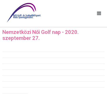
Nemzetközi Női Golf nap - 2020.
szeptember 27.